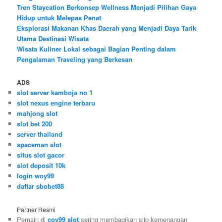
Tren Staycation Berkonsep Wellness Menjadi Pilihan Gaya
Hidup untuk Melepas Penat
Eksplorasi Makanan Khas Daerah yang Menjadi Daya Tarik
Utama Destinasi Wisata
Wisata Kuliner Lokal sebagai Bagian Penting dalam
Pengalaman Traveling yang Berkesan
ADS
slot server kamboja no 1
slot nexus engine terbaru
mahjong slot
slot bet 200
server thailand
spaceman slot
situs slot gacor
slot deposit 10k
login woy99
daftar sbobet88
Partner Resmi
Pemain di
coy99 slot
sering membagikan slip kemenangan