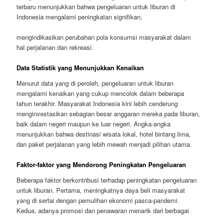
terbaru menunjukkan bahwa pengeluaran untuk liburan di
Indonesia mengalami peningkatan signifikan,
mengindikasikan perubahan pola konsumsi masyarakat dalam
hal perjalanan dan rekreasi.
Data Statistik yang Menunjukkan Kenaikan
Menurut data yang di peroleh, pengeluaran untuk liburan
mengalami kenaikan yang cukup mencolok dalam beberapa
tahun terakhir. Masyarakat Indonesia kini lebih cenderung
menginvestasikan sebagian besar anggaran mereka pada liburan,
baik dalam negeri maupun ke luar negeri. Angka-angka
menunjukkan bahwa destinasi wisata lokal, hotel bintang lima,
dan paket perjalanan yang lebih mewah menjadi pilihan utama.
Faktor-faktor yang Mendorong Peningkatan Pengeluaran
Beberapa faktor berkontribusi terhadap peningkatan pengeluaran
untuk liburan. Pertama, meningkatnya daya beli masyarakat
yang di sertai dengan pemulihan ekonomi pasca-pandemi.
Kedua, adanya promosi dan penawaran menarik dari berbagai