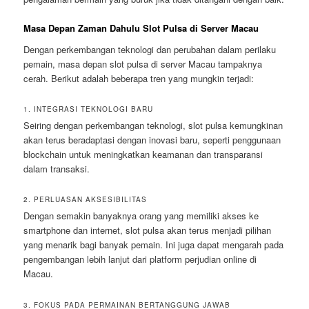
Masa Depan Zaman Dahulu Slot Pulsa di Server Macau
Dengan perkembangan teknologi dan perubahan dalam perilaku
pemain, masa depan slot pulsa di server Macau tampaknya
cerah. Berikut adalah beberapa tren yang mungkin terjadi:
1. INTEGRASI TEKNOLOGI BARU
Seiring dengan perkembangan teknologi, slot pulsa kemungkinan
akan terus beradaptasi dengan inovasi baru, seperti penggunaan
blockchain untuk meningkatkan keamanan dan transparansi
dalam transaksi.
2. PERLUASAN AKSESIBILITAS
Dengan semakin banyaknya orang yang memiliki akses ke
smartphone dan internet, slot pulsa akan terus menjadi pilihan
yang menarik bagi banyak pemain. Ini juga dapat mengarah pada
pengembangan lebih lanjut dari platform perjudian online di
Macau.
3. FOKUS PADA PERMAINAN BERTANGGUNG JAWAB