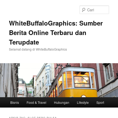
Langsung
Langsung
ke
ke
Cari
konten
konten
utama
sekunder
WhiteBuffaloGraphics: Sumber
Berita Online Terbaru dan
Terupdate
Selamat datang di WhiteBuffaloGraphics
Menu
Bisnis
Food & Travel
Hubungan
Lifestyle
Sport
utama
ARSIP TAG:
SLOT DEPO PULSA