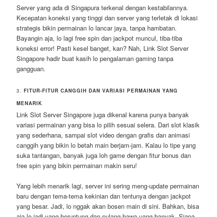
Server yang ada di Singapura terkenal dengan kestabilannya.
Kecepatan koneksi yang tinggi dan server yang terletak di lokasi
strategis bikin permainan lo lancar jaya, tanpa hambatan.
Bayangin aja, lo lagi free spin dan jackpot muncul, tiba-tiba
koneksi error! Pasti kesel banget, kan? Nah, Link Slot Server
Singapore hadir buat kasih lo pengalaman gaming tanpa
gangguan.
3.
FITUR-FITUR CANGGIH DAN VARIASI PERMAINAN YANG
MENARIK
Link Slot Server Singapore juga dikenal karena punya banyak
variasi permainan yang bisa lo pilih sesuai selera. Dari slot klasik
yang sederhana, sampai slot video dengan grafis dan animasi
canggih yang bikin lo betah main berjam-jam. Kalau lo tipe yang
suka tantangan, banyak juga loh game dengan fitur bonus dan
free spin yang bikin permainan makin seru!
Yang lebih menarik lagi, server ini sering meng-update permainan
baru dengan tema-tema kekinian dan tentunya dengan jackpot
yang besar. Jadi, lo nggak akan bosen main di sini. Bahkan, bisa
aja lo jadi yang beruntung dan pulang bawa uang banyak. Siapa