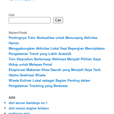
Cari
Cari
Recent Posts
Pentingnya Tidur Berkualitas untuk Menunjang Aktivitas
Harian
Menggabungkan Aktivitas Lokal Saat Bepergian Menciptakan
Pengalaman Travel yang Lebih Autentik
Tren Staycation Berkonsep Wellness Menjadi Pilihan Gaya
Hidup untuk Melepas Penat
Eksplorasi Makanan Khas Daerah yang Menjadi Daya Tarik
Utama Destinasi Wisata
Wisata Kuliner Lokal sebagai Bagian Penting dalam
Pengalaman Traveling yang Berkesan
ADS
slot server kamboja no 1
slot nexus engine terbaru
mahjong slot