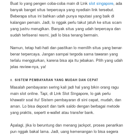
Buat lo yang pengen coba-coba main di Link
slot singapore
, ada
banyak banget situs terpercaya yang nyediain link tersebut.
Beberapa situs ini bahkan udah punya reputasi yang baik di
kalangan pemain. Jadi, lo nggak perlu takut jatuh ke situs scam
yang justru merugikan. Banyak situs yang udah terpercaya dan
sudah terlisensi resmi, jadi lo bisa tenang bermain.
Namun, tetap hati-hati dan pastikan lo memilih situs yang benar-
benar terpercaya. Jangan sampai tergoda sama tawaran yang
terlalu menggiurkan, karena bisa aja itu jebakan. Pilih yang udah
jelas review-nya, ya!
8.
SISTEM PEMBAYARAN YANG MUDAH DAN CEPAT
Masalah pembayaran sering kali jadi hal yang bikin orang ragu
main slot online. Tapi, di Link Slot Singapore, lo gak perlu
khawatir soal itu! Sistem pembayaran di sini cepat, mudah, dan
aman. Lo bisa deposit dan tarik saldo dengan berbagai metode
yang praktis, seperti e-wallet atau transfer bank.
Apalagi, jika lo beruntung dan menang jackpot, proses penarikan
pun nggak bakal lama. Jadi, uang kemenangan lo bisa segera