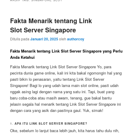
Fakta Menarik tentang Link
Slot Server Singapore
Ditulis pada
Januari 20, 2025
oleh
authorcoy
Fakta Menarik tentang Link Slot Server Singapore yang Perlu
Anda Ketahui
Fakta Menarik tentang Link Slot Server Singapore Yo, para
pecinta dunia game online, kali ini kita bakal ngomongin hal yang
pasti bikin lo penasaran, yaitu tentang Link Slot Server
Singapore! Bagi lo yang udah lama main slot online, pasti udah
nggak asing lagi dengan nama yang satu ini. Tapi, buat yang
baru coba-coba atau masih awam, tenang, gue bakal bantu
jelasin segala hal menarik tentang Link Slot Server Singapore ini
dengan cara yang asik dan pastinya gaul. Yuk, simak!
1.
APA ITU LINK SLOT SERVER SINGAPORE?
Oke, sebelum lo lanjut baca lebih jauh, kita harus tahu dulu nih,