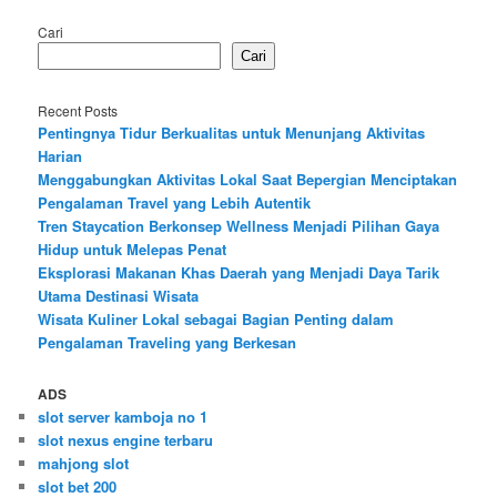
Cari
Cari
Recent Posts
Pentingnya Tidur Berkualitas untuk Menunjang Aktivitas
Harian
Menggabungkan Aktivitas Lokal Saat Bepergian Menciptakan
Pengalaman Travel yang Lebih Autentik
Tren Staycation Berkonsep Wellness Menjadi Pilihan Gaya
Hidup untuk Melepas Penat
Eksplorasi Makanan Khas Daerah yang Menjadi Daya Tarik
Utama Destinasi Wisata
Wisata Kuliner Lokal sebagai Bagian Penting dalam
Pengalaman Traveling yang Berkesan
ADS
slot server kamboja no 1
slot nexus engine terbaru
mahjong slot
slot bet 200