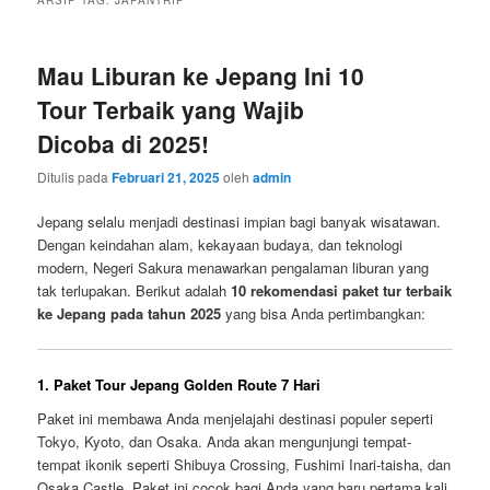
Mau Liburan ke Jepang Ini 10
Tour Terbaik yang Wajib
Dicoba di 2025!
Ditulis pada
Februari 21, 2025
oleh
admin
Jepang selalu menjadi destinasi impian bagi banyak wisatawan.
Dengan keindahan alam, kekayaan budaya, dan teknologi
modern, Negeri Sakura menawarkan pengalaman liburan yang
tak terlupakan.
Berikut adalah
10 rekomendasi paket tur terbaik
ke Jepang pada tahun 2025
yang bisa Anda pertimbangkan:
1.
Paket Tour Jepang Golden Route 7 Hari
Paket ini membawa Anda menjelajahi destinasi populer seperti
Tokyo, Kyoto, dan Osaka.
Anda akan mengunjungi tempat-
tempat ikonik seperti Shibuya Crossing, Fushimi Inari-taisha, dan
Osaka Castle.
Paket ini cocok bagi Anda yang baru pertama kali