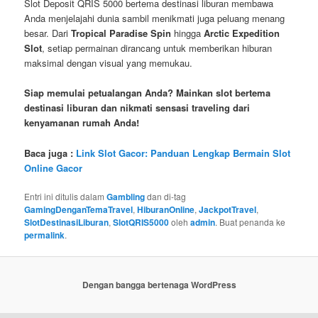
Slot Deposit QRIS 5000 bertema destinasi liburan membawa
Anda menjelajahi dunia sambil menikmati juga peluang menang
besar. Dari
Tropical Paradise Spin
hingga
Arctic Expedition
Slot
, setiap permainan dirancang untuk memberikan hiburan
maksimal dengan visual yang memukau.
Siap memulai petualangan Anda? Mainkan slot bertema
destinasi liburan dan nikmati sensasi traveling dari
kenyamanan rumah Anda!
Baca juga :
Link Slot Gacor: Panduan Lengkap Bermain Slot
Online Gacor
Entri ini ditulis dalam
Gambling
dan di-tag
GamingDenganTemaTravel
,
HiburanOnline
,
JackpotTravel
,
SlotDestinasiLiburan
,
SlotQRIS5000
oleh
admin
. Buat penanda ke
permalink
.
Dengan bangga bertenaga WordPress