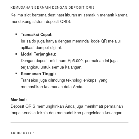
KEMUDAHAN BERMAIN DENGAN DEPOSIT QRIS
Kelima slot bertema destinasi liburan ini semakin menarik karena
mendukung sistem deposit QRIS:
Transaksi Cepat:
Isi saldo juga hanya dengan memindai kode QR melalui
aplikasi dompet digital.
Modal Terjangkau:
Dengan deposit minimum Rp5.000, permainan ini juga
terjangkau untuk semua kalangan.
Keamanan Tinggi:
Transaksi juga dilindungi teknologi enkripsi yang
memastikan keamanan data Anda.
Manfaat:
Deposit QRIS memungkinkan Anda juga menikmati permainan
tanpa kendala teknis dan memudahkan pengelolaan keuangan.
AKHIR KATA :